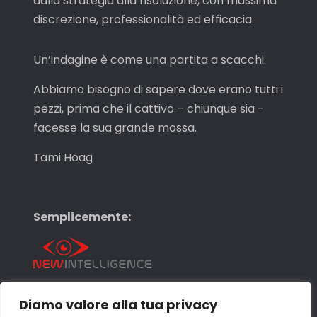
dalla strategia alla risoluzione, con massima
discrezione, professionalità ed efficacia.
Un’indagine è come una partita a scacchi.
Abbiamo bisogno di sapere dove erano tutti i
pezzi, prima che il cattivo – chiunque sia -
facesse la sua grande mossa.
Tami Hoag
Semplicemente:
Diamo valore alla tua privacy