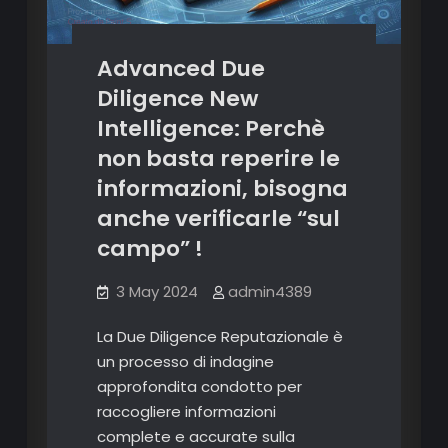
Advanced Due
Diligence New
Intelligence: Perchè
non basta reperire le
informazioni, bisogna
anche verificarle “sul
campo” !
3 May 2024
admin4389
La Due Diligence Reputazionale è
un processo di indagine
approfondita condotto per
raccogliere informazioni
complete e accurate sulla