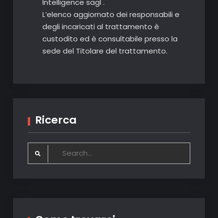
Intelligence sagl .
L’elenco aggiornato dei responsabili e
degli incaricati al trattamento è
custodito ed è consultabile presso la
sede del Titolare del trattamento.
Ricerca
Search
for: