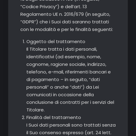
“Codice Privacy”) e dell’art. 13
Regolamento UE n. 2016/679 (in seguito,
“GDPR”) che i Suoi dati saranno trattati
con le modalità e per le finalità seguenti:
Oggetto del trattamento
Il Titolare tratta i dati personali,
identificativi (ad esempio, nome,
cognome, ragione sociale, indirizzo,
telefono, e-mail, riferimenti bancari e
di pagamento – in seguito, “dati
personali” o anche “dati”) da Lei
comunicati in occasione della
conclusione di contratti per i servizi del
Titolare.
Finalità del trattamento
I Suoi dati personali sono trattati senza
il Suo consenso espresso (art. 24 lett.