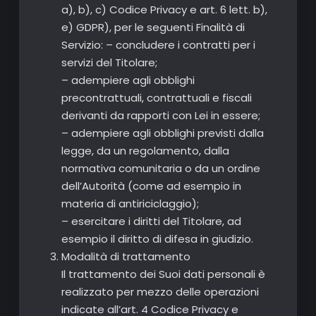
a), b), c) Codice Privacy e art. 6 lett. b),
e) GDPR), per le seguenti Finalità di
Servizio: – concludere i contratti per i
servizi del Titolare;
– adempiere agli obblighi
precontrattuali, contrattuali e fiscali
derivanti da rapporti con Lei in essere;
– adempiere agli obblighi previsti dalla
legge, da un regolamento, dalla
normativa comunitaria o da un ordine
dell’Autorità (come ad esempio in
materia di antiriciclaggio);
– esercitare i diritti del Titolare, ad
esempio il diritto di difesa in giudizio.
Modalità di trattamento
Il trattamento dei Suoi dati personali è
realizzato per mezzo delle operazioni
indicate all’art. 4 Codice Privacy e