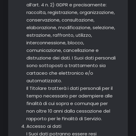
all’art. 4 n. 2) GDPR e precisamente:
raccolta, registrazione, organizzazione,
conservazione, consultazione,
elaborazione, modificazione, selezione,
estrazione, raffronto, utilizzo,
interconnessione, blocco,
comunicazione, cancellazione e
distruzione dei dati. I Suoi dati personali
sono sottoposti a trattamento sia
cartaceo che elettronico e/o
automatizzato.
Il Titolare tratterà i dati personali per il
tempo necessario per adempiere alle
finalità di cui sopra e comunque per
non oltre 10 anni dalla cessazione del
rapporto per le Finalità di Servizio.
Accesso ai dati
I Suoi dati potranno essere resi