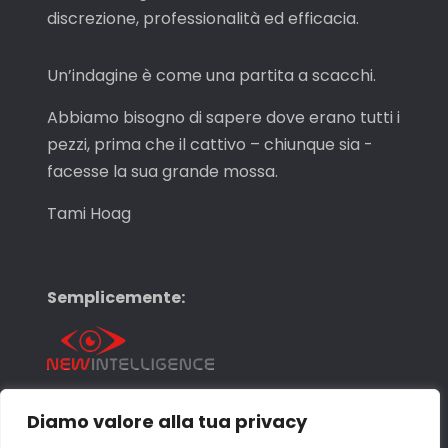
discrezione, professionalità ed efficacia.
Un’indagine è come una partita a scacchi.
Abbiamo bisogno di sapere dove erano tutti i
pezzi, prima che il cattivo – chiunque sia -
facesse la sua grande mossa.
Tami Hoag
Semplicemente:
Diamo valore alla tua privacy