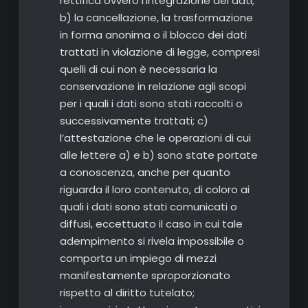
rettifica ovvero l’integrazione dei dati;
b) la cancellazione, la trasformazione
in forma anonima o il blocco dei dati
trattati in violazione di legge, compresi
quelli di cui non è necessaria la
conservazione in relazione agli scopi
per i quali i dati sono stati raccolti o
successivamente trattati; c)
l’attestazione che le operazioni di cui
alle lettere a) e b) sono state portate
a conoscenza, anche per quanto
riguarda il loro contenuto, di coloro ai
quali i dati sono stati comunicati o
diffusi, eccettuato il caso in cui tale
adempimento si rivela impossibile o
comporta un impiego di mezzi
manifestamente sproporzionato
rispetto al diritto tutelato;