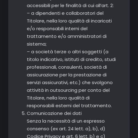
accessibili per le finalità di cui all’art. 2:
– a dipendenti e collaboratori del
Titolare, nella loro qualità di incaricati
e/o responsabili interni del
trattamento e/o amministratori di
sistema;
– a società terze o altri soggetti (a
titolo indicativo, istituti di credito, studi
professionali, consulenti, società di
assicurazione per la prestazione di
servizi assicurativi, etc.) che svolgono
attività in outsourcing per conto del
Titolare, nella loro qualità di
responsabili esterni del trattamento.
Comunicazione dei dati
Senza la necessità di un espresso
consenso (ex art. 24 lett. a), b), d)
Codice Privacy e art. 6 lett. b) e c)