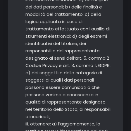
dei dati personali; b) delle finalità e
modalità del trattamento; c) della
logica applicata in caso di
trattamento effettuato con l’ausilio di
strumenti elettronici; d) degli estremi
identificativi del titolare, dei
responsabili e del rappresentante
designato ai sensi dell’art. 5, comma 2
Codice Privacy e art. 3, comma 1, GDPR;
e) dei soggetti o delle categorie di
soggetti ai quali i dati personali
possono essere comunicati o che
possono venirne a conoscenza in
qualità di rappresentante designato
nel territorio dello Stato, di responsabili
o incaricati;
iii. ottenere: a) l’aggiornamento, la