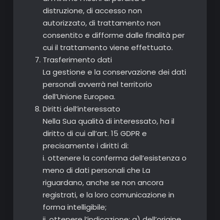
distruzione, di accesso non
autorizzato, di trattamento non
consentito e difforme dalle finalità per
cui il trattamento viene effettuato.
Trasferimento dati
La gestione e la conservazione dei dati
personali avverrà nel territorio
dell’Unione Europea.
Diritti dell’interessato
Nella Sua qualità di interessato, ha il
diritto di cui all’art. 15 GDPR e
precisamente i diritti di:
i. ottenere la conferma dell’esistenza o
meno di dati personali che La
riguardano, anche se non ancora
registrati, e la loro comunicazione in
forma intelligibile;
ii. ottenere l’indicazione: a) dell’origine