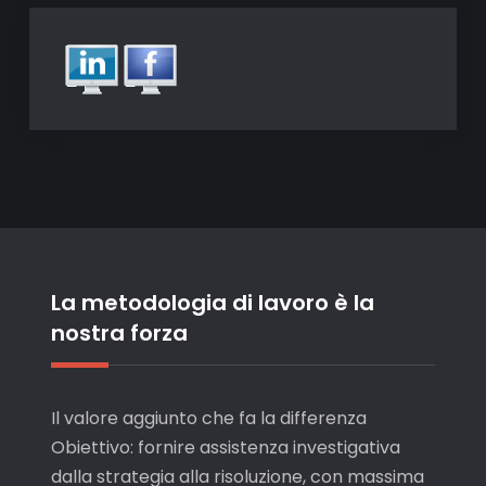
La metodologia di lavoro è la
nostra forza
Il valore aggiunto che fa la differenza
Obiettivo: fornire assistenza investigativa
dalla strategia alla risoluzione, con massima