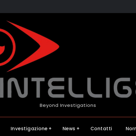
Beyond Investigations
Investigazione
News
Contatti
Nor